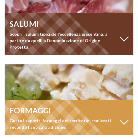
SALUMI
Scopri i salumi tipici dell’eccellenza piacentina, a
partire da quelli a Denominazione di Origine
Protetta.
FORMAGGI
Gusta i saporiti formaggi del territorio, realizzati
secondo l’antica tradizione.