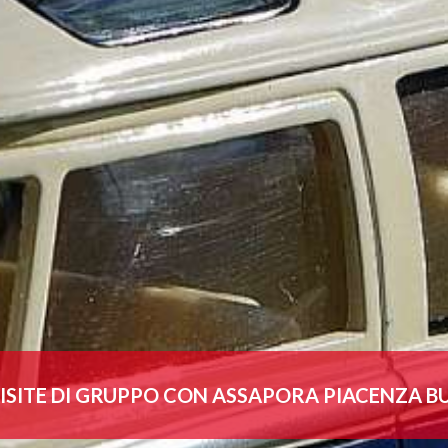
ISITE DI GRUPPO CON ASSAPORA PIACENZA B