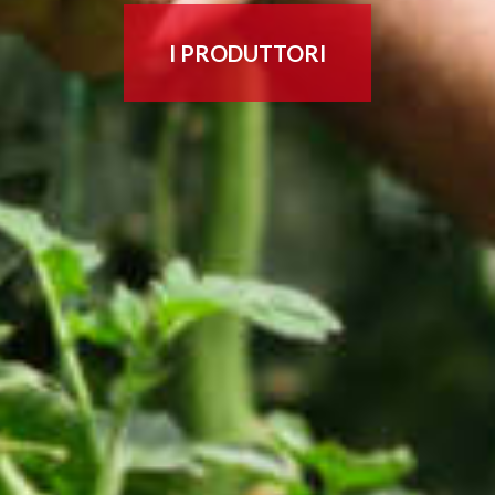
I PRODUTTORI