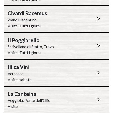
Civardi Racemus
>
Ziano Piacentino
Visite: Tutti i giorni
Il Poggiarello
>
Scrivellano di Statto, Travo
Visite: Tutti i giorni
Illica Vini
>
Vernasca
Visite: sabato
La Canteina
>
Veggiola, Ponte dell'Olio
Visite: