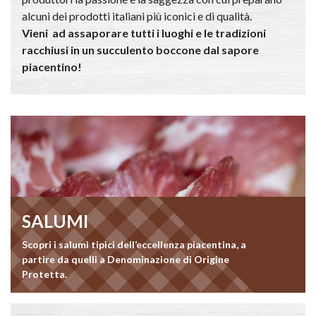
alcuni dei prodotti italiani più iconici e di qualità.
Vieni ad assaporare tutti i luoghi e le tradizioni
racchiusi in un succulento boccone dal sapore
piacentino!
SALUMI
Scopri i salumi tipici dell’eccellenza piacentina, a
partire da quelli a Denominazione di Origine
Protetta.