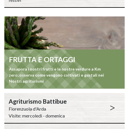
FRUTTA E ORTAGGI
Assapora i nostri frutti e le nostre verdure a Km
zero, osserva come vengono coltivati e gustali nei
Nostri agriturismi
Agriturismo Battibue
>
Fiorenzuola d'Arda
Visite: mercoledì - domenica